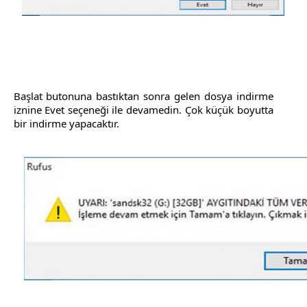
Başlat butonuna bastıktan sonra gelen dosya indirme
iznine Evet seçeneği ile devamedin. Çok küçük boyutta
bir indirme yapacaktır.