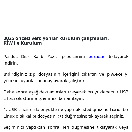
2025 öncesi versiyonlar kurulum çalışmaları.
PİW ile Kurulum
Pardus Disk Kalıbı Yazıcı programını
buradan
tıklayarak
indirin.
İndirdiğiniz zip dosyasının içeriğini çıkartın ve piw.exe yi
yönetici uyarılarını onaylayarak çalıştırın.
Daha sonra aşağıdaki adımları izleyerek ön yüklenebilir USB
cihazı oluşturma işleminizi tamamlayın.
1. USB cihazınızla önyükleme yapmak istediğiniz herhangi bir
Linux disk kalıbı dosyasını (+) düğmesine tıklayarak seçiniz.
Seçiminizi yaptıktan sonra ileri düğmesine tıklayarak veya