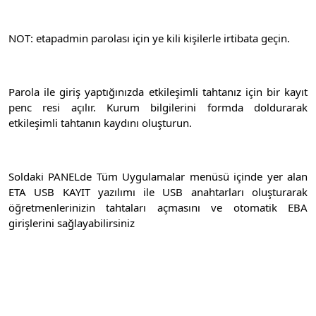
NOT: etapadmin parolası için ye kili kişilerle irtibata geçin.
Parola ile giriş yaptığınızda etkileşimli tahtanız için bir kayıt
penc resi açılır. Kurum bilgilerini formda doldurarak
etkileşimli tahtanın kaydını oluşturun.
Soldaki PANELde Tüm Uygulamalar menüsü içinde yer alan
ETA USB KAYIT yazılımı ile USB anahtarları oluşturarak
öğretmenlerinizin tahtaları açmasını ve otomatik EBA
girişlerini sağlayabilirsiniz