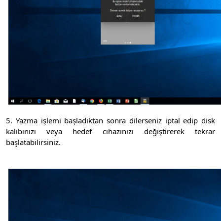
5. Yazma işlemi başladıktan sonra dilerseniz iptal edip disk
kalıbınızı veya hedef cihazınızı değiştirerek tekrar
başlatabilirsiniz.