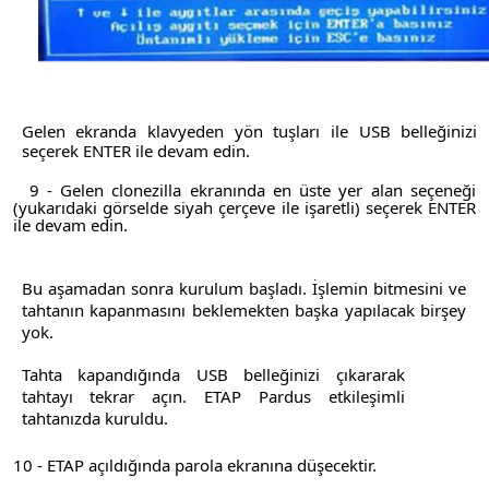
Gelen ekranda klavyeden yön tuşları ile USB belleğinizi
seçerek ENTER ile devam edin.
9 - Gelen clonezilla ekranında en üste yer alan seçeneği
(yukarıdaki görselde siyah çerçeve ile işaretli) seçerek ENTER
ile devam edin.
Bu aşamadan sonra kurulum başladı. İşlemin bitmesini ve
tahtanın kapanmasını beklemekten başka yapılacak birşey
yok.
Tahta kapandığında USB belleğinizi çıkararak
tahtayı tekrar açın. ETAP Pardus etkileşimli
tahtanızda kuruldu.
10 - ETAP açıldığında parola ekranına düşecektir.