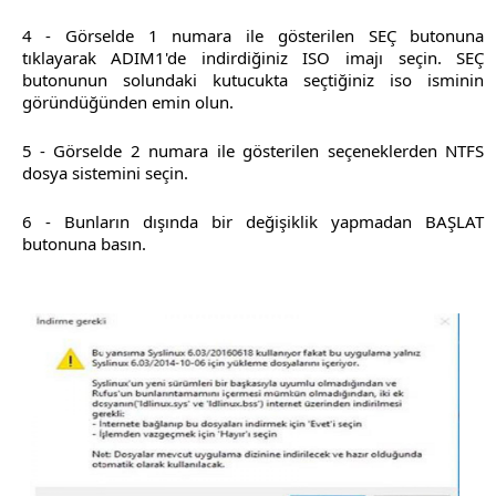
4 - Görselde 1 numara ile gösterilen SEÇ butonuna
tıklayarak ADIM1'de indirdiğiniz ISO imajı seçin. SEÇ
butonunun solundaki kutucukta seçtiğiniz iso isminin
göründüğünden emin olun.
5 - Görselde 2 numara ile gösterilen seçeneklerden NTFS
dosya sistemini seçin.
6 - Bunların dışında bir değişiklik yapmadan BAŞLAT
butonuna basın.