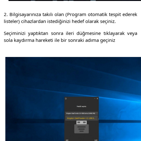
2. Bilgisayarınıza takılı olan (Program otomatik tespit ederek
listeler) cihazlardan istediğinizi hedef olarak seçiniz.
Seçiminizi yaptıktan sonra ileri düğmesine tıklayarak veya
sola kaydırma hareketi ile bir sonraki adıma geçiniz