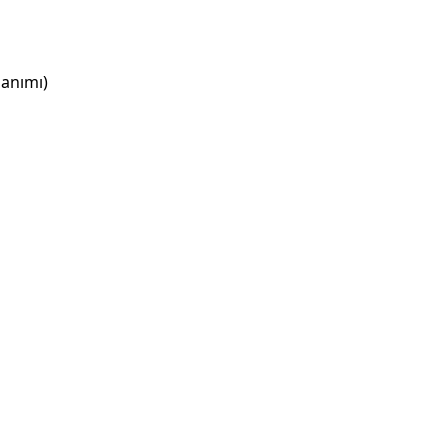
anımı)