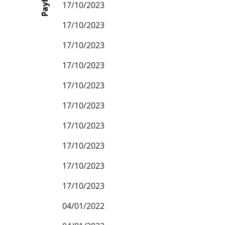
Paylaş
17/10/2023
17/10/2023
17/10/2023
17/10/2023
17/10/2023
17/10/2023
17/10/2023
17/10/2023
17/10/2023
17/10/2023
04/01/2022