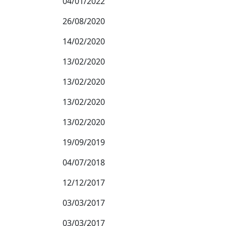
04/01/2022
26/08/2020
14/02/2020
13/02/2020
13/02/2020
13/02/2020
13/02/2020
19/09/2019
04/07/2018
12/12/2017
03/03/2017
03/03/2017