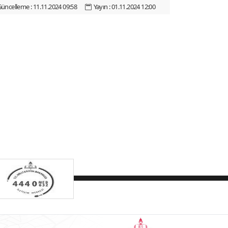
üncelleme : 11.11.2024 09:58
Yayın : 01.11.2024 12:00