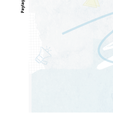
Paylaş