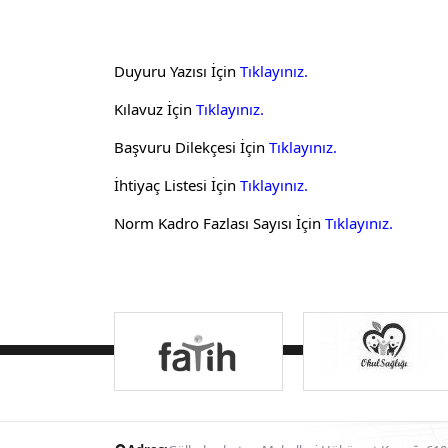
Duyuru Yazısı İçin
Tıklayınız.
Kılavuz İçin
Tıklayınız.
Başvuru Dilekçesi İçin
Tıklayınız.
İhtiyaç Listesi İçin
Tıklayınız.
Norm Kadro Fazlası Sayısı İçin
Tıklayınız.