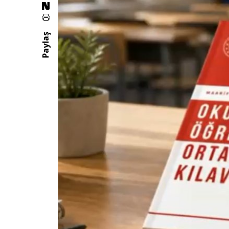
Paylaş