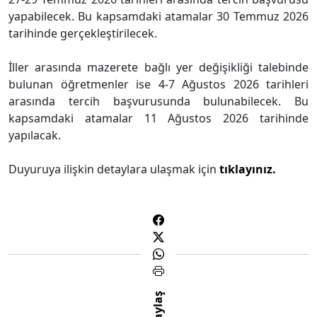
yapabilecek. Bu kapsamdaki atamalar 30 Temmuz 2026
tarihinde gerçekleştirilecek.
İller arasında mazerete bağlı yer değişikliği talebinde
bulunan öğretmenler ise 4-7 Ağustos 2026 tarihleri
arasında tercih başvurusunda bulunabilecek. Bu
kapsamdaki atamalar 11 Ağustos 2026 tarihinde
yapılacak.
Duyuruya ilişkin detaylara ulaşmak için
tıklayınız.
Paylaş